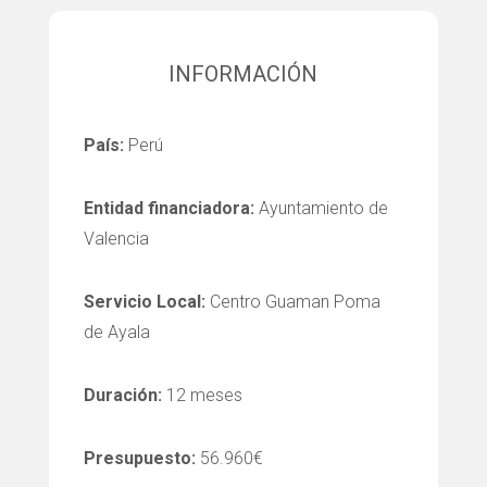
INFORMACIÓN
País:
Perú
Entidad financiadora:
Ayuntamiento de
Valencia
Servicio Local:
Centro Guaman Poma
de Ayala
Duración:
12 meses
Presupuesto:
56.960€