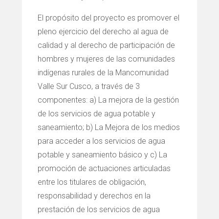
El propósito del proyecto es promover el
pleno ejercicio del derecho al agua de
calidad y al derecho de participación de
hombres y mujeres de las comunidades
indígenas rurales de la Mancomunidad
Valle Sur Cusco, a través de 3
componentes: a) La mejora de la gestión
de los servicios de agua potable y
saneamiento; b) La Mejora de los medios
para acceder a los servicios de agua
potable y saneamiento básico y c) La
promoción de actuaciones articuladas
entre los titulares de obligación,
responsabilidad y derechos en la
prestación de los servicios de agua