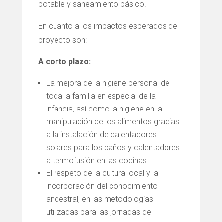
potable y saneamiento básico.
En cuanto a los impactos esperados del
proyecto son:
A corto plazo:
La mejora de la higiene personal de
toda la familia en especial de la
infancia, así como la higiene en la
manipulación de los alimentos gracias
a la instalación de calentadores
solares para los baños y calentadores
a termofusión en las cocinas.
El respeto de la cultura local y la
incorporación del conocimiento
ancestral, en las metodologías
utilizadas para las jornadas de