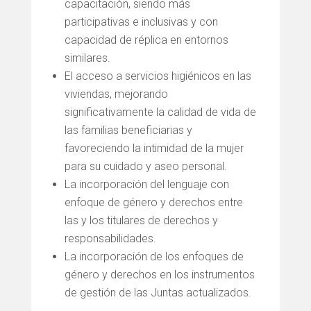
capacitación, siendo más
participativas e inclusivas y con
capacidad de réplica en entornos
similares.
El acceso a servicios higiénicos en las
viviendas, mejorando
significativamente la calidad de vida de
las familias beneficiarias y
favoreciendo la intimidad de la mujer
para su cuidado y aseo personal.
La incorporación del lenguaje con
enfoque de género y derechos entre
las y los titulares de derechos y
responsabilidades.
La incorporación de los enfoques de
género y derechos en los instrumentos
de gestión de las Juntas actualizados.