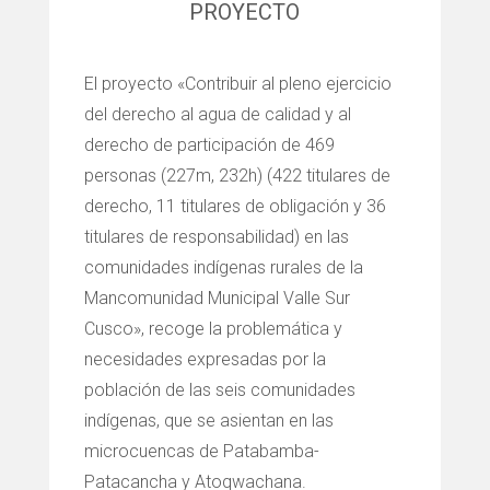
PROYECTO
El proyecto «Contribuir al pleno ejercicio
del derecho al agua de calidad y al
derecho de participación de 469
personas (227m, 232h) (422 titulares de
derecho, 11 titulares de obligación y 36
titulares de responsabilidad) en las
comunidades indígenas rurales de la
Mancomunidad Municipal Valle Sur
Cusco», recoge la problemática y
necesidades expresadas por la
población de las seis comunidades
indígenas, que se asientan en las
microcuencas de Patabamba-
Patacancha y Atoqwachana.