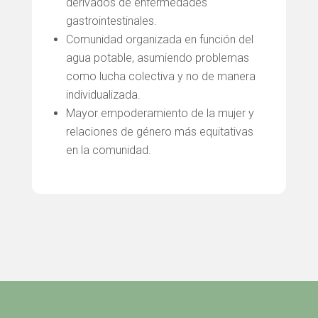
derivados de enfermedades
gastrointestinales.
Comunidad organizada en función del
agua potable, asumiendo problemas
como lucha colectiva y no de manera
individualizada.
Mayor empoderamiento de la mujer y
relaciones de género más equitativas
en la comunidad.