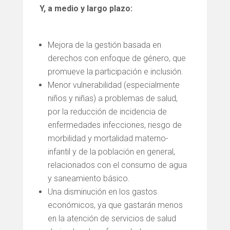
Y, a medio y largo plazo:
Mejora de la gestión basada en
derechos con enfoque de género, que
promueve la participación e inclusión.
Menor vulnerabilidad (especialmente
niños y niñas) a problemas de salud,
por la reducción de incidencia de
enfermedades infecciones, riesgo de
morbilidad y mortalidad materno-
infantil y de la población en general,
relacionados con el consumo de agua
y saneamiento básico.
Una disminución en los gastos
económicos, ya que gastarán menos
en la atención de servicios de salud