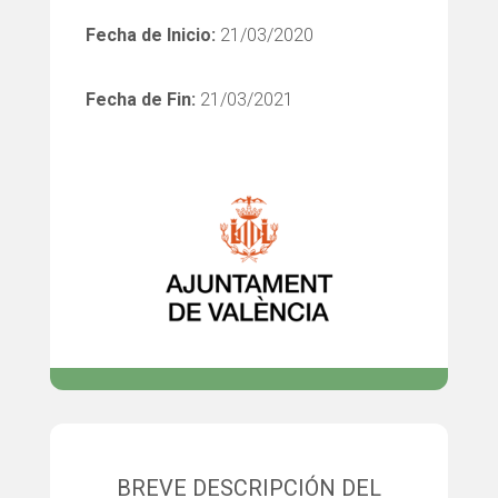
Fecha de Inicio:
21/03/2020
Fecha de Fin:
21/03/2021
BREVE DESCRIPCIÓN DEL