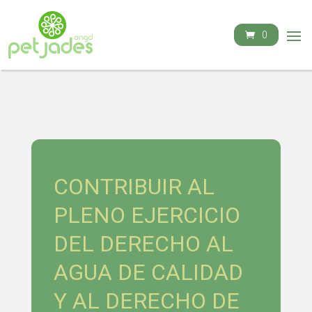
0
CONTRIBUIR AL
PLENO EJERCICIO
DEL DERECHO AL
AGUA DE CALIDAD
Y AL DERECHO DE