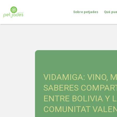
Sobre petjades
Qué pue
VIDAMIGA: VINO, M
SABERES COMPAR
ENTRE BOLIVIA Y 
COMUNITAT VALE