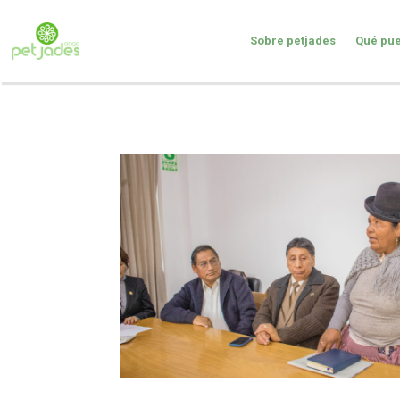
Sobre petjades
Qué pue