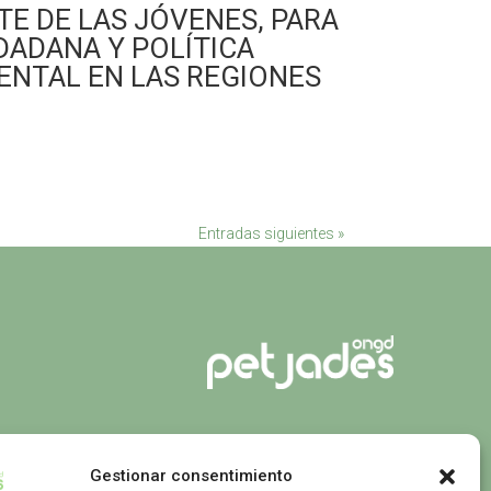
TE DE LAS JÓVENES, PARA
DADANA Y POLÍTICA
ENTAL EN LAS REGIONES
Entradas siguientes »
Gestionar consentimiento